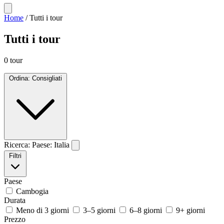
Home
/
Tutti i tour
Tutti i tour
0 tour
Ordina: Consigliati
Ricerca:
Paese:
Italia
Filtri
Paese
Cambogia
Durata
Meno di 3 giorni
3–5 giorni
6–8 giorni
9+ giorni
Prezzo