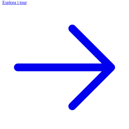
Esplora i tour