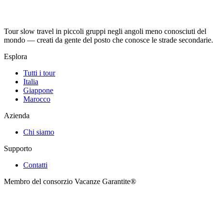
Tour slow travel in piccoli gruppi negli angoli meno conosciuti del
mondo — creati da gente del posto che conosce le strade secondarie.
Esplora
Tutti i tour
Italia
Giappone
Marocco
Azienda
Chi siamo
Supporto
Contatti
Membro del consorzio Vacanze Garantite®