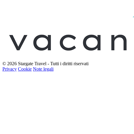
© 2026 Stargate Travel - Tutti i diritti riservati
Privacy
Cookie
Note legali